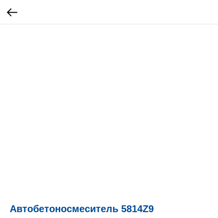
Автобетоносмеситель 5814Z9