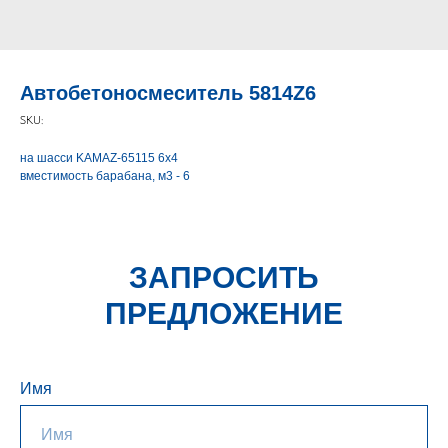
Автобетоносмеситель 5814Z6
SKU:
на шасси KAMAZ-65115 6х4
вместимость барабана, м3 - 6
ЗАПРОСИТЬ
ПРЕДЛОЖЕНИЕ
Имя