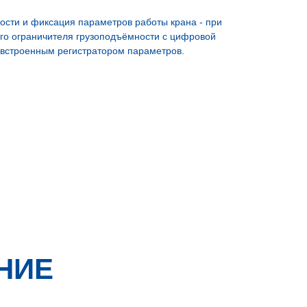
ости и фиксация параметров работы крана - при
о ограничителя грузоподъёмности с цифровой
встроенным регистратором параметров.
НИЕ