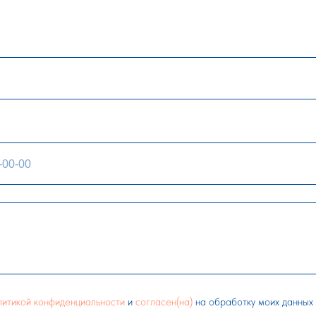
литикой конфиденциальности
и
согласен(на)
на обработку моих данных