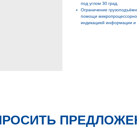
под углом 30 град.
Ограничение грузоподъёмн
помощи микропроцессорног
индикацией информации и 
ПРОСИТЬ ПРЕДЛОЖЕ