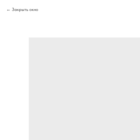
Закрыть окно