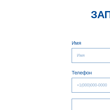
ЗА
Имя
Телефон