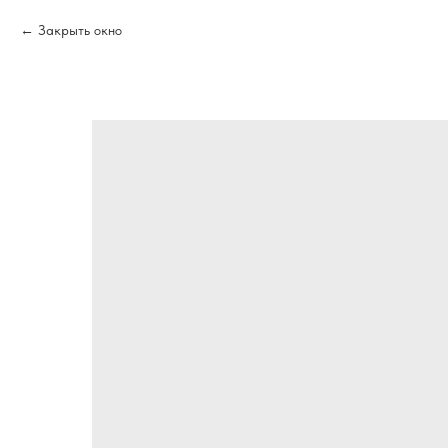
Закрыть окно