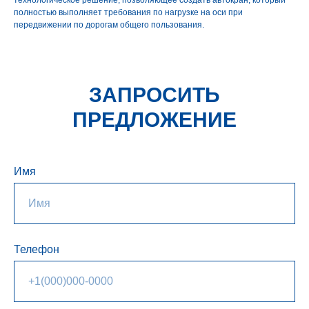
технологическое решение, позволяющее создать автокран, который
полностью выполняет требования по нагрузке на оси при
передвижении по дорогам общего пользования.
ЗАПРОСИТЬ
ПРЕДЛОЖЕНИЕ
Имя
Телефон