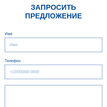
ЗАПРОСИТЬ
ПРЕДЛОЖЕНИЕ
Имя
Телефон