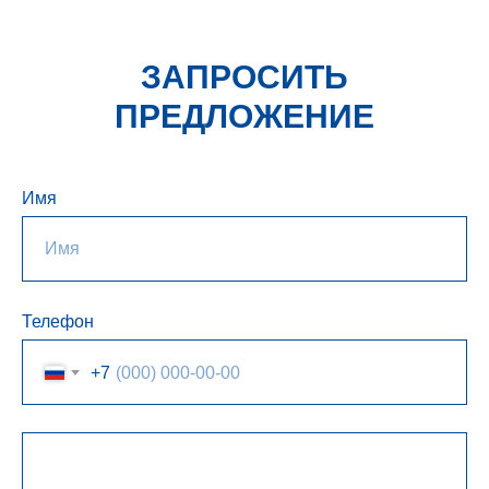
ЗАПРОСИТЬ
ПРЕДЛОЖЕНИЕ
Имя
Телефон
+7