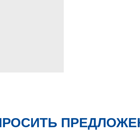
ПРОСИТЬ ПРЕДЛОЖЕ