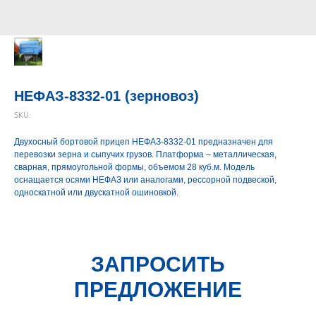
НЕФАЗ-8332-01 (зерновоз)
SKU:
Двухосный бортовой прицеп НЕФАЗ-8332-01 предназначен для
перевозки зерна и сыпучих грузов. Платформа – металлическая,
сварная, прямоугольной формы, объемом 28 куб.м. Модель
оснащается осями НЕФАЗ или аналогами, рессорной подвеской,
односкатной или двускатной ошиновкой.
ЗАПРОСИТЬ
ПРЕДЛОЖЕНИЕ