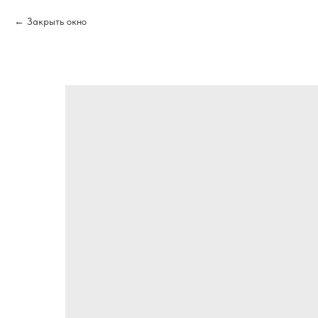
Закрыть окно