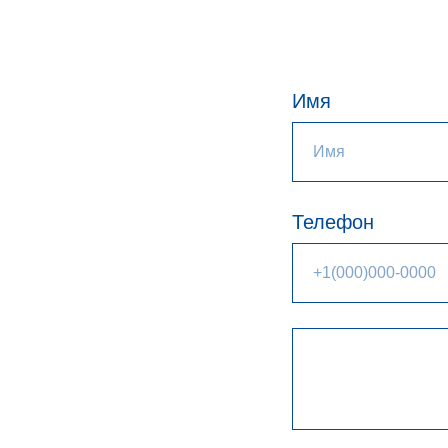
Имя
Телефон