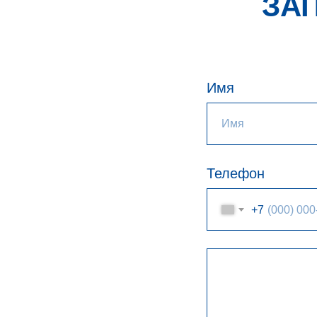
ЗА
Имя
Телефон
+7