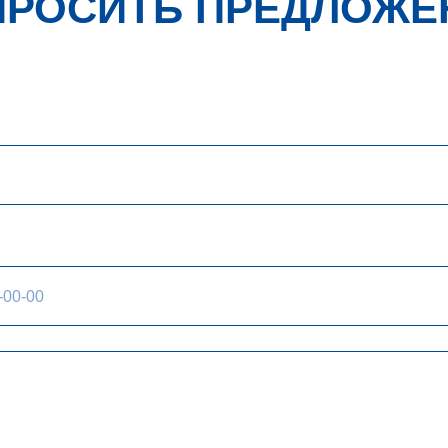
ПРОСИТЬ ПРЕДЛОЖЕ