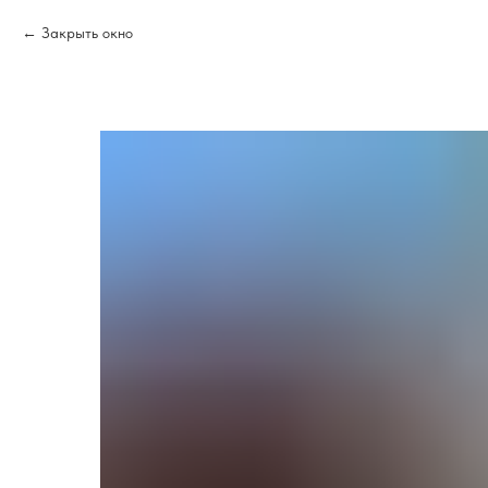
Закрыть окно