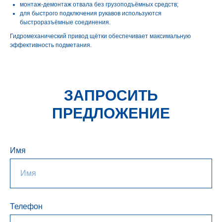
монтаж-демонтаж отвала без грузоподъёмных средств;
для быстрого подключения рукавов используются
быстроразъёмные соединения.
Гидромеханический привод щётки обеспечивает максимальную
эффективность подметания.
ЗАПРОСИТЬ
ПРЕДЛОЖЕНИЕ
Имя
Телефон