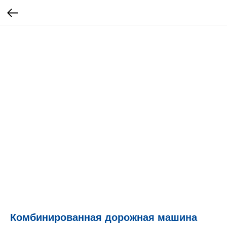
Комбинированная дорожная машина