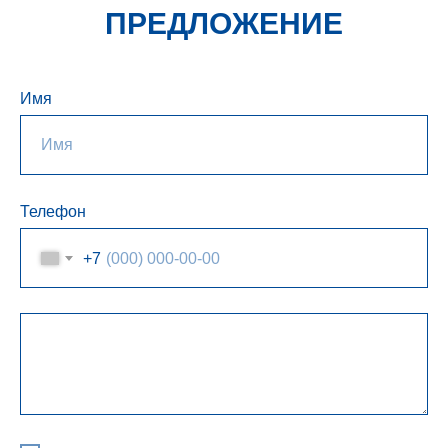
ПРЕДЛОЖЕНИЕ
Имя
Телефон
+7