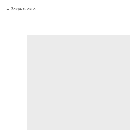
Закрыть окно