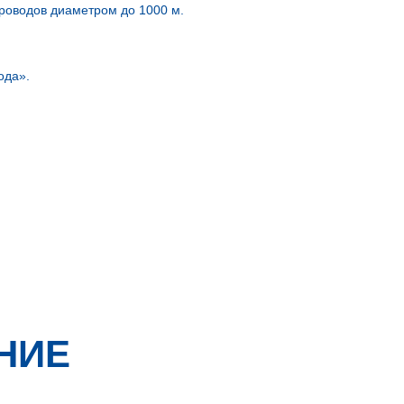
роводов диаметром до 1000 м.
ода».
НИЕ