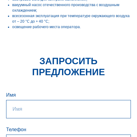
вакуумный насос отечественного производства с воздушным
охлаждением;
всесезонная эксплуатация при температуре окружающего воздуха
от – 20 °С до + 40 °С;
освещение рабочего места оператора.
ЗАПРОСИТЬ
ПРЕДЛОЖЕНИЕ
Имя
Телефон