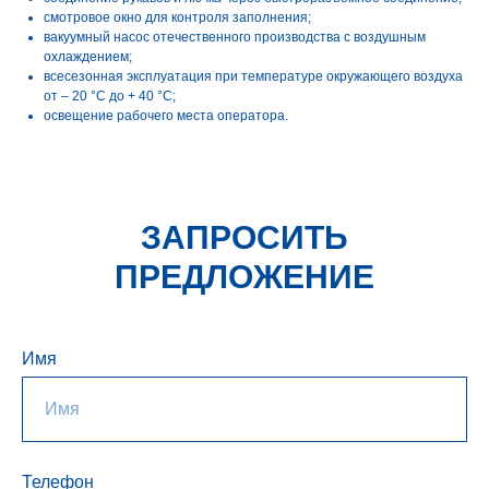
смотровое окно для контроля заполнения;
вакуумный насос отечественного производства с воздушным
охлаждением;
всесезонная эксплуатация при температуре окружающего воздуха
от – 20 °С до + 40 °С;
освещение рабочего места оператора.
ЗАПРОСИТЬ
ПРЕДЛОЖЕНИЕ
Имя
Телефон