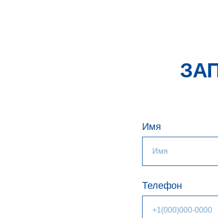
ЗА
Имя
Телефон