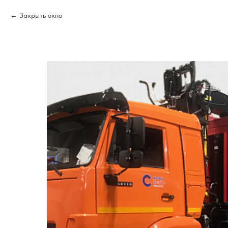
Закрыть окно