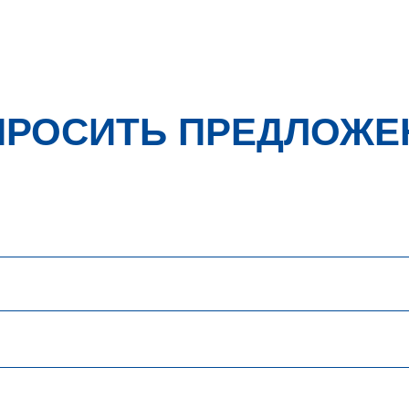
ПРОСИТЬ ПРЕДЛОЖЕ