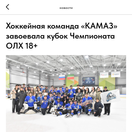
новости
Хоккейная команда «КАМАЗ»
завоевала кубок Чемпионата
ОЛХ 18+