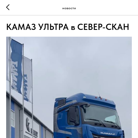
новости
КАМАЗ УЛЬТРА в СЕВЕР-СКАН