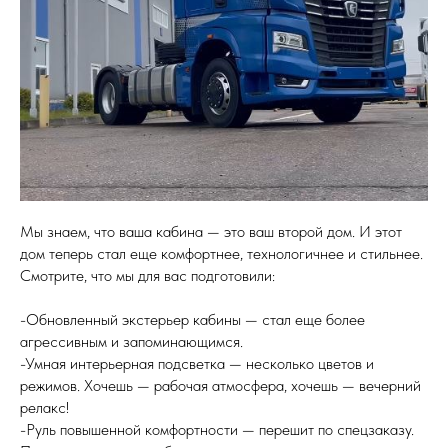
Мы знаем, что ваша кабина — это ваш второй дом. И этот
дом теперь стал еще комфортнее, технологичнее и стильнее.
Смотрите, что мы для вас подготовили:
-Обновленный экстерьер кабины — стал еще более
агрессивным и запоминающимся.
-Умная интерьерная подсветка — несколько цветов и
режимов. Хочешь — рабочая атмосфера, хочешь — вечерний
релакс!
-Руль повышенной комфортности — перешит по спецзаказу.