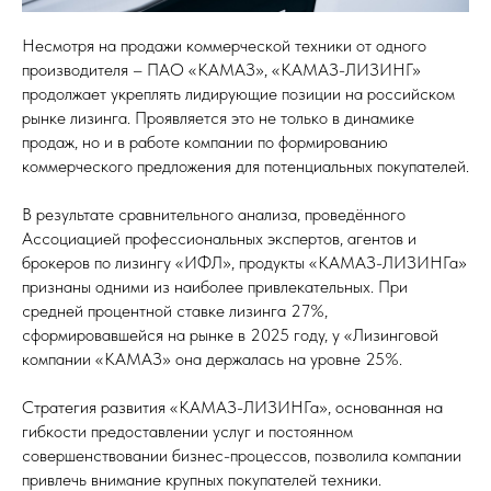
Несмотря на продажи коммерческой техники от одного
производителя – ПАО «КАМАЗ», «КАМАЗ-ЛИЗИНГ»
продолжает укреплять лидирующие позиции на российском
рынке лизинга. Проявляется это не только в динамике
продаж, но и в работе компании по формированию
коммерческого предложения для потенциальных покупателей.
В результате сравнительного анализа, проведённого
Ассоциацией профессиональных экспертов, агентов и
брокеров по лизингу «ИФЛ», продукты «КАМАЗ-ЛИЗИНГа»
признаны одними из наиболее привлекательных. При
средней процентной ставке лизинга 27%,
сформировавшейся на рынке в 2025 году, у «Лизинговой
компании «КАМАЗ» она держалась на уровне 25%.
Стратегия развития «КАМАЗ-ЛИЗИНГа», основанная на
гибкости предоставлении услуг и постоянном
совершенствовании бизнес-процессов, позволила компании
привлечь внимание крупных покупателей техники.