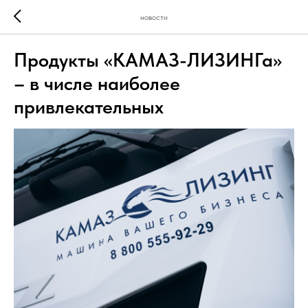
новости
Продукты «КАМАЗ-ЛИЗИНГа»
– в числе наиболее
привлекательных