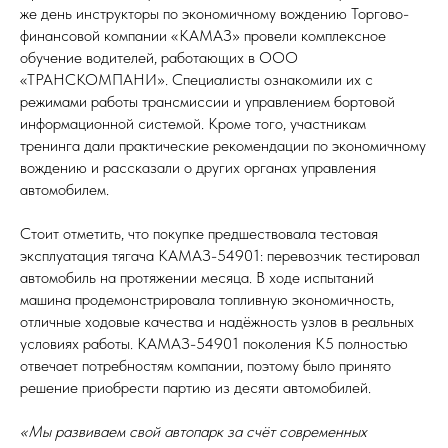
же день инструкторы по экономичному вождению Торгово-
финансовой компании «КАМАЗ» провели комплексное
обучение водителей, работающих в ООО
«ТРАНСКОМПАНИ». Специалисты ознакомили их с
режимами работы трансмиссии и управлением бортовой
информационной системой. Кроме того, участникам
тренинга дали практические рекомендации по экономичному
вождению и рассказали о других органах управления
автомобилем.
Стоит отметить, что покупке предшествовала тестовая
эксплуатация тягача КАМАЗ-54901: перевозчик тестировал
автомобиль на протяжении месяца. В ходе испытаний
машина продемонстрировала топливную экономичность,
отличные ходовые качества и надёжность узлов в реальных
условиях работы. КАМАЗ-54901 поколения К5 полностью
отвечает потребностям компании, поэтому было принято
решение приобрести партию из десяти автомобилей.
«Мы развиваем свой автопарк за счёт современных