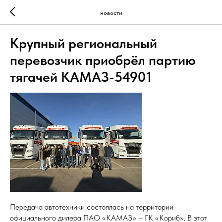
новости
Крупный региональный
перевозчик приобрёл партию
тягачей КАМАЗ-54901
Передача автотехники состоялась на территории
официального дилера ПАО «КАМАЗ» – ГК «Кориб». В этот