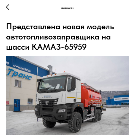
новости
Представлена новая модель
автотопливозаправщика на
шасси КАМАЗ-65959