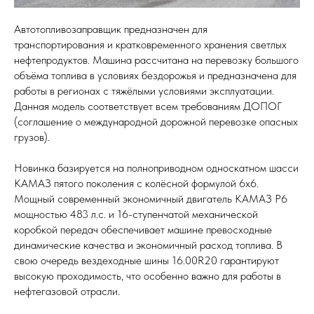
Автотопливозаправщик предназначен для
транспортирования и кратковременного хранения светлых
нефтепродуктов. Машина рассчитана на перевозку большого
объёма топлива в условиях бездорожья и предназначена для
работы в регионах с тяжёлыми условиями эксплуатации.
Данная модель соответствует всем требованиям ДОПОГ
(соглашение о международной дорожной перевозке опасных
грузов).
Новинка базируется на полноприводном односкатном шасси
КАМАЗ пятого поколения с колёсной формулой 6х6.
Мощный современный экономичный двигатель КАМАЗ Р6
мощностью 483 л.с. и 16-ступенчатой механической
коробкой передач обеспечивает машине превосходные
динамические качества и экономичный расход топлива. В
свою очередь вездеходные шины 16.00R20 гарантируют
высокую проходимость, что особенно важно для работы в
нефтегазовой отрасли.