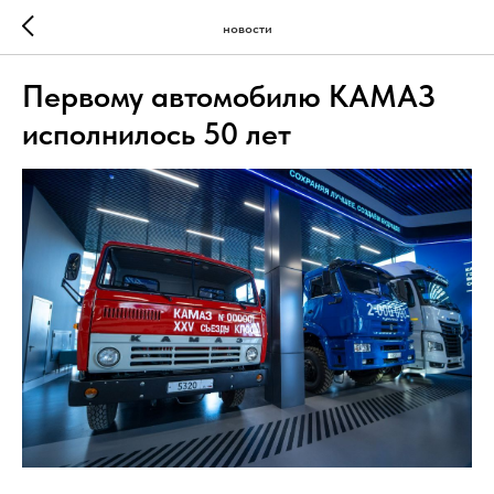
новости
Первому автомобилю КАМАЗ
исполнилось 50 лет