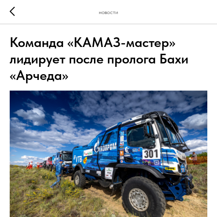
новости
Команда «КАМАЗ-мастер»
лидирует после пролога Бахи
«Арчеда»