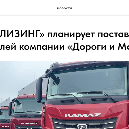
новости
ИЗИНГ» планирует постав
лей компании «Дороги и М