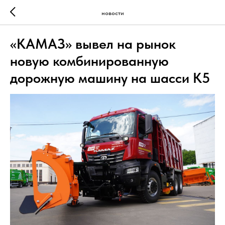
новости
«КАМАЗ» вывел на рынок
новую комбинированную
дорожную машину на шасси К5