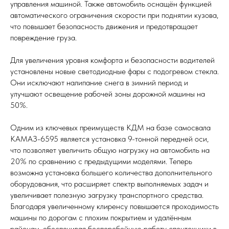
управления машиной. Также автомобиль оснащён функцией
автоматического ограничения скорости при поднятии кузова,
что повышает безопасность движения и предотвращает
повреждение груза.
Для увеличения уровня комфорта и безопасности водителей
установлены новые светодиодные фары с подогревом стекла.
Они исключают налипание снега в зимний период и
улучшают освещение рабочей зоны дорожной машины на
50%.
Одним из ключевых преимуществ КДМ на базе самосвала
КАМАЗ-6595 является установка 9-тонной передней оси,
что позволяет увеличить общую нагрузку на автомобиль на
20% по сравнению с предыдущими моделями. Теперь
возможна установка большего количества дополнительного
оборудования, что расширяет спектр выполняемых задач и
увеличивает полезную загрузку транспортного средства.
Благодаря увеличенному клиренсу повышается проходимость
машины по дорогам с плохим покрытием и удалённым
районам, обеспечивая бесперебойную работу спецтехники в