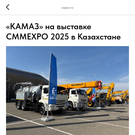
новости
«КАМАЗ» на выставке
CMMEXPO 2025 в Казахстане