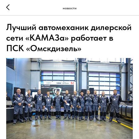
новости
Лучший автомеханик дилерской
сети «КАМАЗа» работает в
ПСК «Омскдизель»