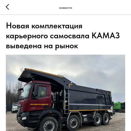
новости
Новая комплектация
карьерного самосвала КАМАЗ
выведена на рынок