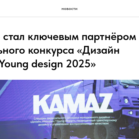
новости
стал ключевым партнёром
ного конкурса «Дизайн
Young design 2025»