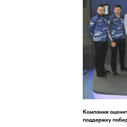
Компания оценит
поддержку побе