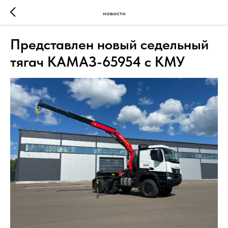
новости
Представлен новый седельный
тягач КАМАЗ-65954 с КМУ