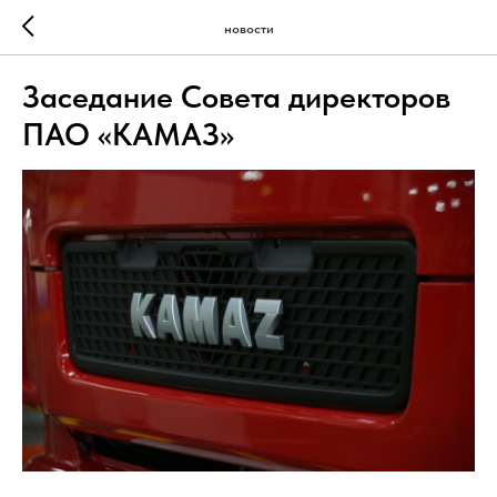
новости
Заседание Совета директоров
ПАО «КАМАЗ»