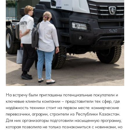
На встречу были приглашены потенциальные покупатели и
ключевые клиенты компании – представители тех сфер, где
надёжность техники стоит на первом месте: коммерческие
перевозчики, аграрии, строители из Республики Казахстан.
Для них организаторы подготовили насыщенную программу,
которая позволила не только познакомиться с новинками, но