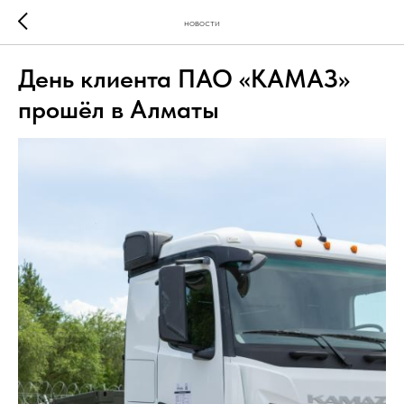
новости
День клиента ПАО «КАМАЗ»
прошёл в Алматы