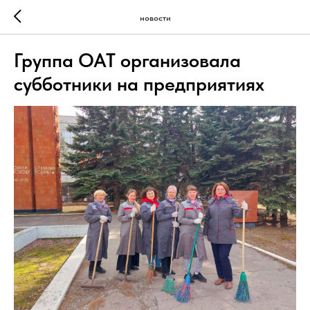
новости
Группа ОАТ организовала
субботники на предприятиях