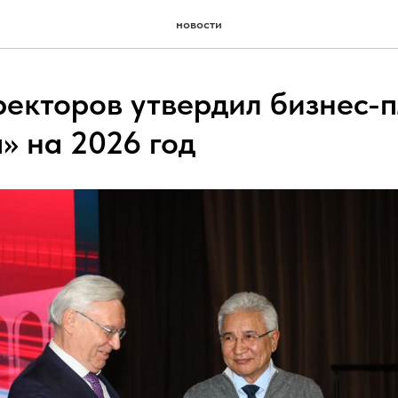
новости
ректоров утвердил бизнес-
 на 2026 год