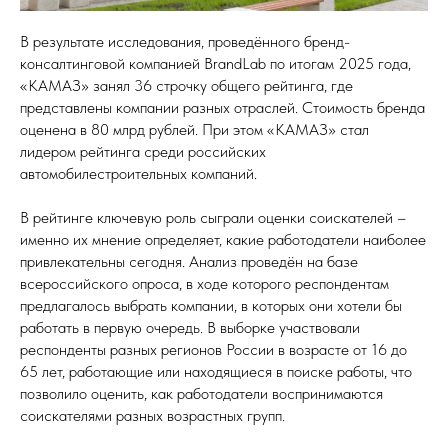
В результате исследования, проведённого бренд-
консалтинговой компанией BrandLab по итогам 2025 года,
«КАМАЗ» занял 36 строчку общего рейтинга, где
представлены компании разных отраслей. Стоимость бренда
оценена в 80 млрд рублей. При этом «КАМАЗ» стал
лидером рейтинга среди российских
автомобилестроительных компаний.
В рейтинге ключевую роль сыграли оценки соискателей –
именно их мнение определяет, какие работодатели наиболее
привлекательны сегодня. Анализ проведён на базе
всероссийского опроса, в ходе которого респондентам
предлагалось выбрать компании, в которых они хотели бы
работать в первую очередь. В выборке участвовали
респонденты разных регионов России в возрасте от 16 до
65 лет, работающие или находящиеся в поиске работы, что
позволило оценить, как работодатели воспринимаются
соискателями разных возрастных групп.