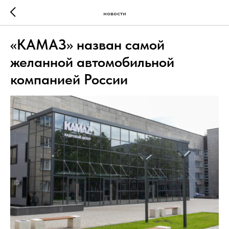
новости
«КАМАЗ» назван самой
желанной автомобильной
компанией России