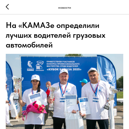
новости
На «КАМАЗе определили
лучших водителей грузовых
автомобилей