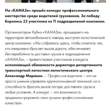
На «КАМАЗе» прошёл конкурс профессионального
мастерства среди водителей грузовиков. За победу
боролись 22 участника из 11 подразделений компании.
Организатором Кубка «КАМАЗа», прошедшего на
территории автомобильного завода, выступил логистический
центр компании.
«Мы собрались здесь, чтобы отметить тех,
кто ежедневно бросает вызов дороге, обеспечивает
бесперебойность доставки грузов в подразделения
«КАМАЗа»,
– приветствовал участников конкурса
исполняющий обязанности директора департамента
транспортной логистики логистического центра
Александр Маракин.
–
Профессия водителя – это не
просто умение управлять крупнотоннажной техникой, но и
способность бросать вызов погоде, доставлять грузы в
любых условиях. А конкурс – это возможность
продемонстрировать свои лучшие профессиональные
качества».