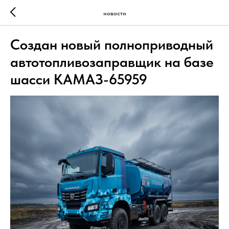
новости
Создан новый полноприводный
автотопливозаправщик на базе
шасси КАМАЗ-65959