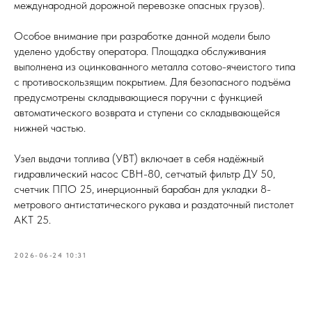
международной дорожной перевозке опасных грузов).
Особое внимание при разработке данной модели было
уделено удобству оператора. Площадка обслуживания
выполнена из оцинкованного металла сотово-ячеистого типа
с противоскользящим покрытием. Для безопасного подъёма
предусмотрены складывающиеся поручни с функцией
автоматического возврата и ступени со складывающейся
нижней частью.
Узел выдачи топлива (УВТ) включает в себя надёжный
гидравлический насос СВН-80, сетчатый фильтр ДУ 50,
счетчик ППО 25, инерционный барабан для укладки 8-
метрового антистатического рукава и раздаточный пистолет
АКТ 25.
2026-06-24 10:31