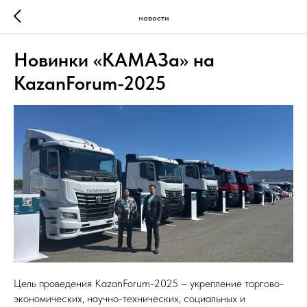
новости
Новинки «КАМАЗа» на
KazanForum-2025
Цель проведения KazanForum-2025 – укрепление торгово-
экономических, научно-технических, социальных и