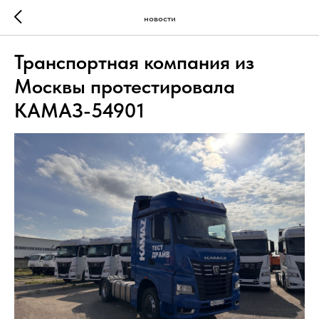
новости
Транспортная компания из
Москвы протестировала
КАМАЗ-54901