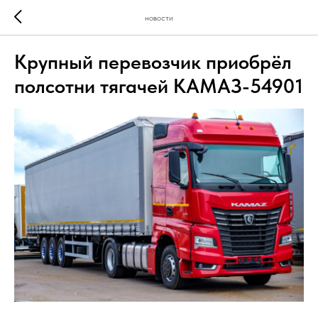
новости
Крупный перевозчик приобрёл
полсотни тягачей КАМАЗ-54901