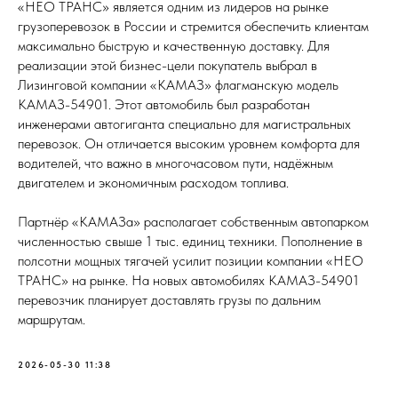
«НЕО ТРАНС» является одним из лидеров на рынке
грузоперевозок в России и стремится обеспечить клиентам
максимально быструю и качественную доставку. Для
реализации этой бизнес-цели покупатель выбрал в
Лизинговой компании «КАМАЗ» флагманскую модель
КАМАЗ-54901. Этот автомобиль был разработан
инженерами автогиганта специально для магистральных
перевозок. Он отличается высоким уровнем комфорта для
водителей, что важно в многочасовом пути, надёжным
двигателем и экономичным расходом топлива.
Партнёр «КАМАЗа» располагает собственным автопарком
численностью свыше 1 тыс. единиц техники. Пополнение в
полсотни мощных тягачей усилит позиции компании «НЕО
ТРАНС» на рынке. На новых автомобилях КАМАЗ-54901
перевозчик планирует доставлять грузы по дальним
маршрутам.
2026-05-30 11:38