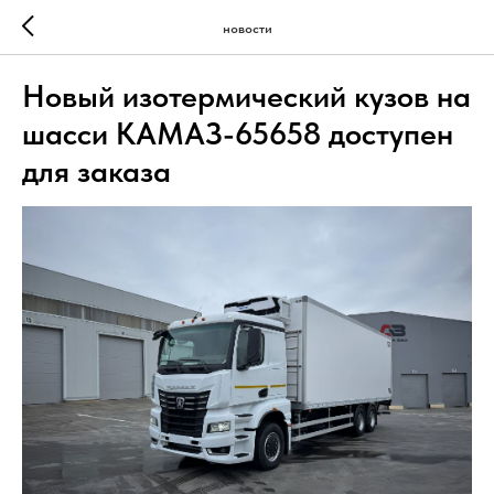
новости
Новый изотермический кузов на
шасси КАМАЗ-65658 доступен
для заказа