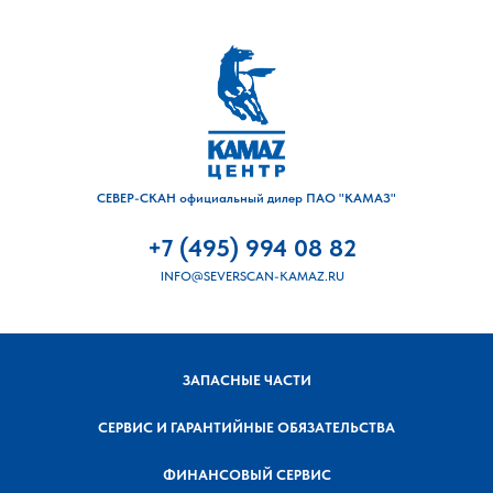
СЕВЕР-СКАН официальный дилер ПАО "КАМАЗ"
+7 (495) 994 08 82
INFO@SEVERSCAN-KAMAZ.RU
ЗАПАСНЫЕ ЧАСТИ
СЕРВИС И ГАРАНТИЙНЫЕ ОБЯЗАТЕЛЬСТВА
ФИНАНСОВЫЙ СЕРВИС