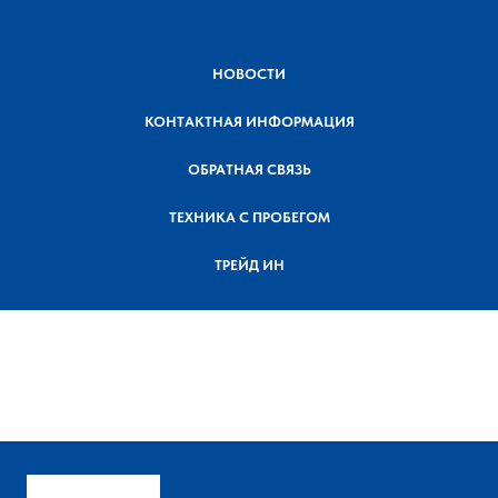
НОВОСТИ
КОНТАКТНАЯ ИНФОРМАЦИЯ
ОБРАТНАЯ СВЯЗЬ
ТЕХНИКА С ПРОБЕГОМ
ТРЕЙД ИН