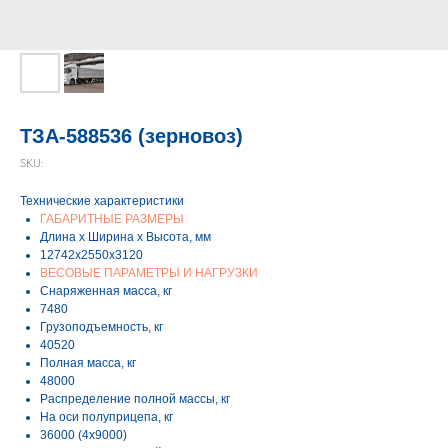
ТЗА-588536 (зерновоз)
SKU:
Технические характеристики
ГАБАРИТНЫЕ РАЗМЕРЫ
Длина х Ширина х Высота, мм
12742х2550х3120
ВЕСОВЫЕ ПАРАМЕТРЫ И НАГРУЗКИ
Снаряженная масса, кг
7480
Грузоподъемность, кг
40520
Полная масса, кг
48000
Распределение полной массы, кг
На оси полуприцепа, кг
36000 (4х9000)