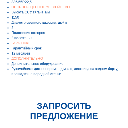
385/65R22,5
ОПОРНО-СЦЕПНОЕ УСТРОЙСТВО
Высота ССУ тягача, мм
1150
Диаметр сцепного шкворня, дюйм
2
Положения шкворня
2 положения
ГАРАНТИЯ
Гарантийный срок
12 месяцев
ДОПОЛНИТЕЛЬНО
Дополнительное оборудование
Рукомойник с диспенсером под мыло, лестница на заднем борту,
площадка на передней стенке
ЗАПРОСИТЬ
ПРЕДЛОЖЕНИЕ