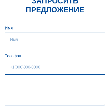
ЗАПРОСИТЬ
ПРЕДЛОЖЕНИЕ
Имя
Телефон