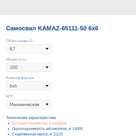
Самосвал KAMAZ-65111-50 6х6
Объём кузова м3
Мощность л.с.
Колесная формула
КПП
Технические характеристики
Весовые параметры и нагрузки
Грузоподъемность автомобиля, кг 14000
Снаряженная масса, кг 11125