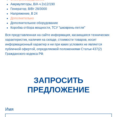
Аккумуляторы, В/А·ч 2x12/190
Генератор, В/Вт 28/3000
Напряжение, B 24
Дополнительно
Дополнительное оборудование
Коробка отбора мощности, ТСУ "шковрень-петля"
Вся представленная на сайте информация, касающаяся технических
характеристик, наличия на складе, стоимости товаров, носит
информационный характер и ни при каких условиях не является
публичной офертой, определяемой положениями Статьи 437(2)
Гражданского кодекса РФ.
ЗАПРОСИТЬ
ПРЕДЛОЖЕНИЕ
Имя