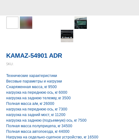
KAMAZ-54901 ADR
SKU:
Технические характеристики
Весовые параметры и нагрузки
Снаряженная масса, кг 9500
нагрузка на переднюю ось, кг 6000
нагрузка на заднюю тележку, кг 3500
Полная масса а/м, кг 26000
нагрузка на переднюю ось, кг 7300
нагрузка на задний мост, кг 11200
нагрузка на заднюю (подъемную) ось, кг 7500
Полная масса полуприцепа, кг 34500
Полная масса автопоезда, кг 44000
Нагрузка на седельно-сцепное устройство, кг 16500