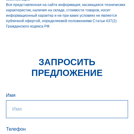
Вся представленная на сайте информация, касающаяся технических
характеристик, наличия на складе, стоимости товаров, носит
информационный характер и ни при каких условиях не является
публичной офертой, определяемой положениями Статьи 437(2)
Гражданского кодекса РФ.
ЗАПРОСИТЬ
ПРЕДЛОЖЕНИЕ
Имя
Телефон