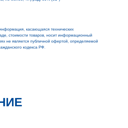
 информация, касающаяся технических
ладе, стоимости товаров, носит информационный
виях не является публичной офертой, определяемой
ажданского кодекса РФ.
НИЕ