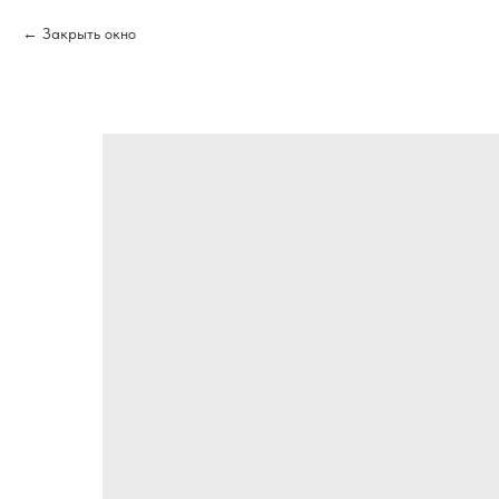
Закрыть окно