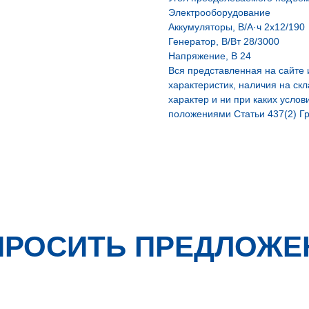
Электрооборудование
Аккумуляторы, В/А·ч 2х12/190
Генератор, В/Вт 28/3000
Напряжение, B 24
Вся представленная на сайте
характеристик, наличия на ск
характер и ни при каких усло
положениями Статьи 437(2) Гр
ПРОСИТЬ ПРЕДЛОЖЕ