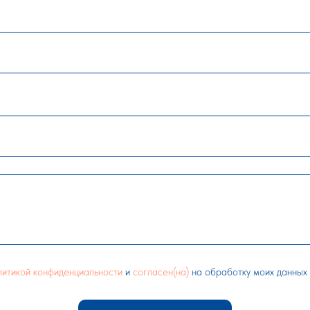
литикой конфиденциальности
и
согласен(на)
на обработку моих данных