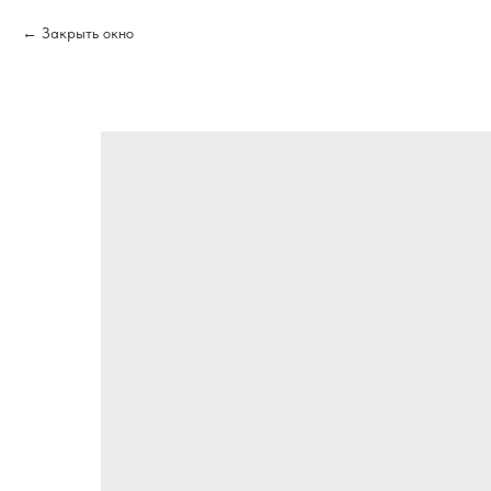
Закрыть окно