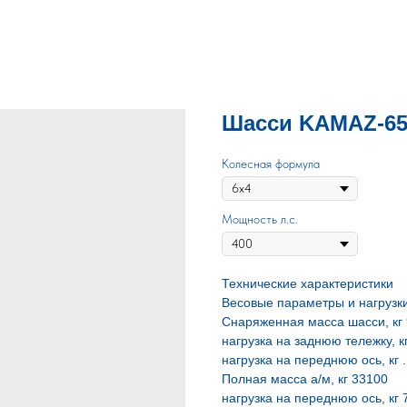
Шасси KAMAZ-65
Колесная формула
Мощность л.с.
Технические характеристики
Весовые параметры и нагрузк
Снаряженная масса шасси, кг
нагрузка на заднюю тележку, к
нагрузка на переднюю ось, кг 
Полная масса а/м, кг 33100
нагрузка на переднюю ось, кг 