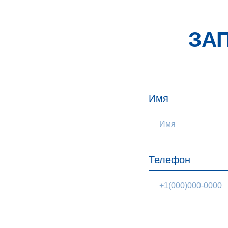
ЗА
Имя
Телефон