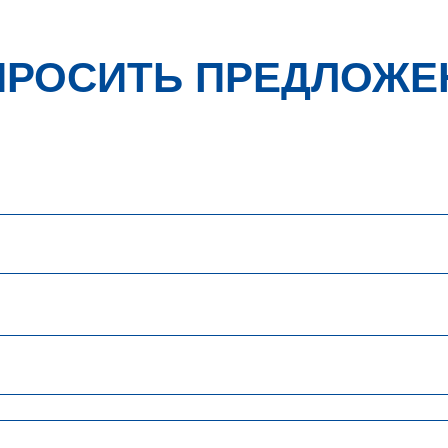
ПРОСИТЬ ПРЕДЛОЖЕ