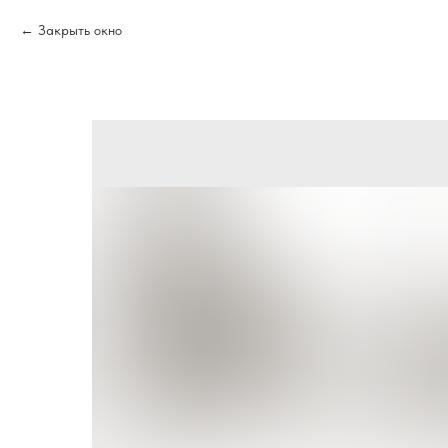
Закрыть окно