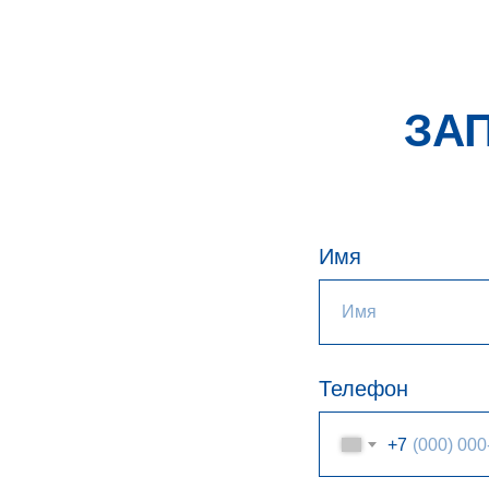
ЗА
Имя
Телефон
+7