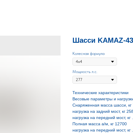
Шасси KAMAZ-435
Колесная формула
Мощность л.с.
Технические характеристики
Весовые параметры и нагрузк
Снаряженная масса шасси, кг
нагрузка на задний мост, кг 25
нагрузка на передний мост, кг 
Полная масса а/м, кг 12700
нагрузка на передний мост, кг 