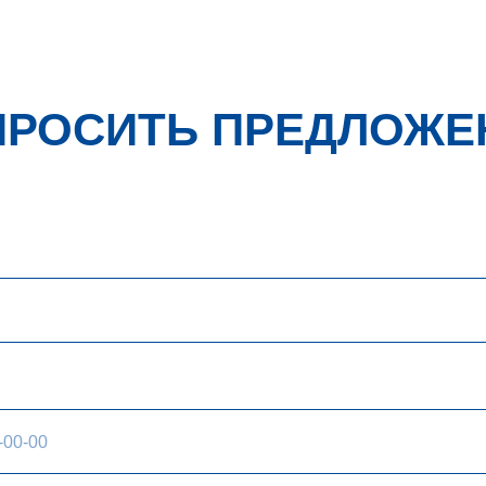
ПРОСИТЬ ПРЕДЛОЖЕ